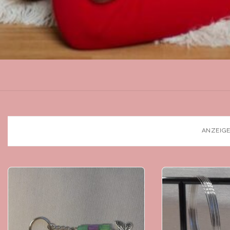
ANZEIGE