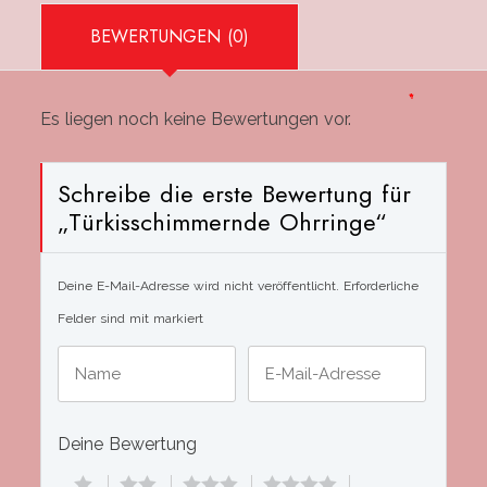
BEWERTUNGEN (0)
*
*
*
*
Es liegen noch keine Bewertungen vor.
Schreibe die erste Bewertung für
„Türkisschimmernde Ohrringe“
Deine E-Mail-Adresse wird nicht veröffentlicht.
Erforderliche
Felder sind mit
markiert
Deine Bewertung