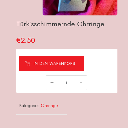
Türkisschimmernde Ohrringe
€
2.50
IN DEN WARENKORB
Türkisschimmernde
Ohrringe
Menge
Kategorie:
Ohrringe